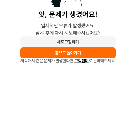
앗, 문제가 생겼어요!
일시적인 오류가 발생했어요.
잠시 후에 다시 시도해주시겠어요?
새로고침하기
홈으로 돌아가기
계속해서 같은 문제가 발생한다면
고객센터
로 문의해주세요.