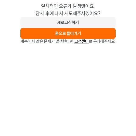
일시적인 오류가 발생했어요.
잠시 후에 다시 시도해주시겠어요?
새로고침하기
홈으로 돌아가기
계속해서 같은 문제가 발생한다면
고객센터
로 문의해주세요.