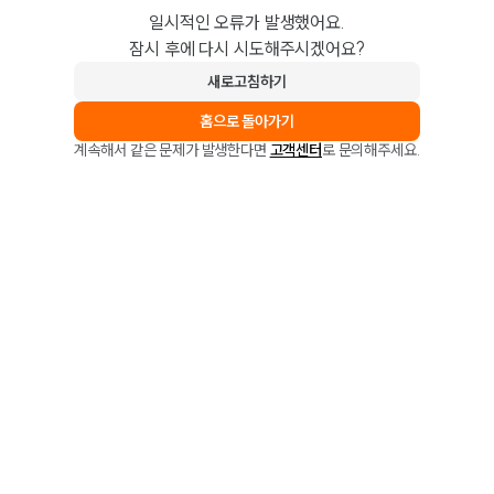
일시적인 오류가 발생했어요.
잠시 후에 다시 시도해주시겠어요?
새로고침하기
홈으로 돌아가기
계속해서 같은 문제가 발생한다면
고객센터
로 문의해주세요.