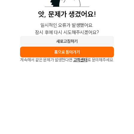
앗, 문제가 생겼어요!
일시적인 오류가 발생했어요.
잠시 후에 다시 시도해주시겠어요?
새로고침하기
홈으로 돌아가기
계속해서 같은 문제가 발생한다면
고객센터
로 문의해주세요.