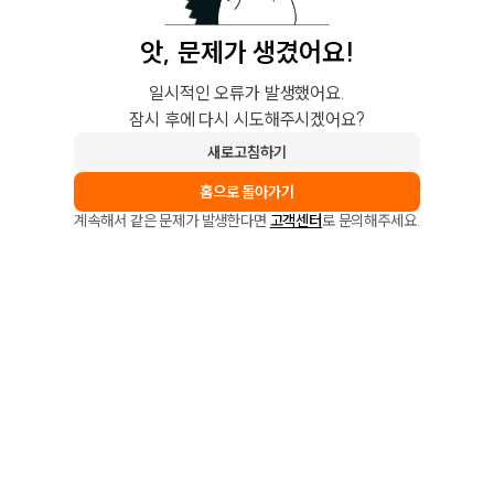
앗, 문제가 생겼어요!
일시적인 오류가 발생했어요.
잠시 후에 다시 시도해주시겠어요?
새로고침하기
홈으로 돌아가기
계속해서 같은 문제가 발생한다면
고객센터
로 문의해주세요.