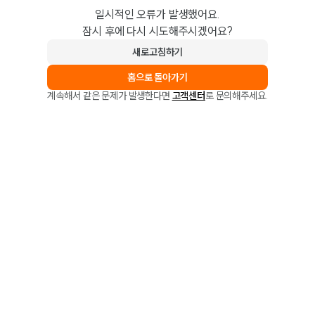
일시적인 오류가 발생했어요.
잠시 후에 다시 시도해주시겠어요?
새로고침하기
홈으로 돌아가기
계속해서 같은 문제가 발생한다면
고객센터
로 문의해주세요.