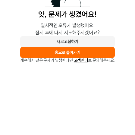
앗, 문제가 생겼어요!
일시적인 오류가 발생했어요.
잠시 후에 다시 시도해주시겠어요?
새로고침하기
홈으로 돌아가기
계속해서 같은 문제가 발생한다면
고객센터
로 문의해주세요.