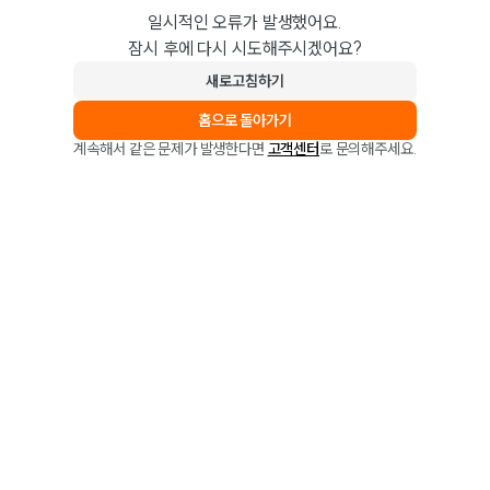
일시적인 오류가 발생했어요.
잠시 후에 다시 시도해주시겠어요?
새로고침하기
홈으로 돌아가기
계속해서 같은 문제가 발생한다면
고객센터
로 문의해주세요.