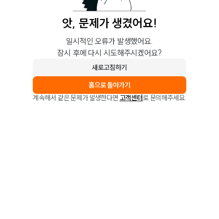
앗, 문제가 생겼어요!
일시적인 오류가 발생했어요.
잠시 후에 다시 시도해주시겠어요?
새로고침하기
홈으로 돌아가기
계속해서 같은 문제가 발생한다면
고객센터
로 문의해주세요.