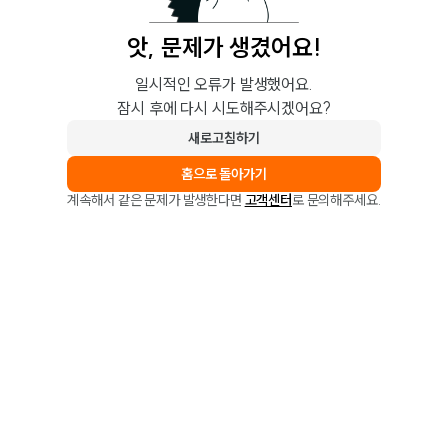
앗, 문제가 생겼어요!
일시적인 오류가 발생했어요.
잠시 후에 다시 시도해주시겠어요?
새로고침하기
홈으로 돌아가기
계속해서 같은 문제가 발생한다면
고객센터
로 문의해주세요.