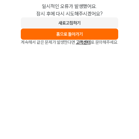
일시적인 오류가 발생했어요.
잠시 후에 다시 시도해주시겠어요?
새로고침하기
홈으로 돌아가기
계속해서 같은 문제가 발생한다면
고객센터
로 문의해주세요.