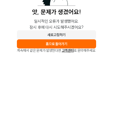
앗, 문제가 생겼어요!
일시적인 오류가 발생했어요.
잠시 후에 다시 시도해주시겠어요?
새로고침하기
홈으로 돌아가기
계속해서 같은 문제가 발생한다면
고객센터
로 문의해주세요.