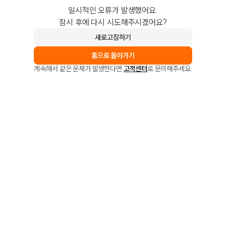
일시적인 오류가 발생했어요.
잠시 후에 다시 시도해주시겠어요?
새로고침하기
홈으로 돌아가기
계속해서 같은 문제가 발생한다면
고객센터
로 문의해주세요.