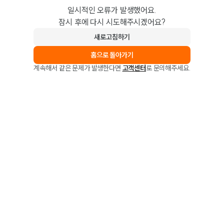
일시적인 오류가 발생했어요.
잠시 후에 다시 시도해주시겠어요?
새로고침하기
홈으로 돌아가기
계속해서 같은 문제가 발생한다면
고객센터
로 문의해주세요.