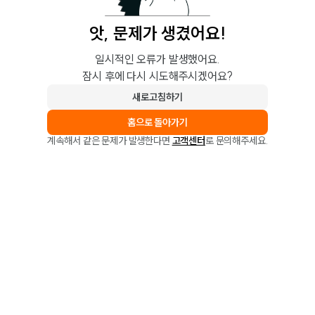
앗, 문제가 생겼어요!
일시적인 오류가 발생했어요.
잠시 후에 다시 시도해주시겠어요?
새로고침하기
홈으로 돌아가기
계속해서 같은 문제가 발생한다면
고객센터
로 문의해주세요.