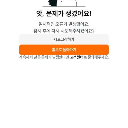
앗, 문제가 생겼어요!
일시적인 오류가 발생했어요.
잠시 후에 다시 시도해주시겠어요?
새로고침하기
홈으로 돌아가기
계속해서 같은 문제가 발생한다면
고객센터
로 문의해주세요.