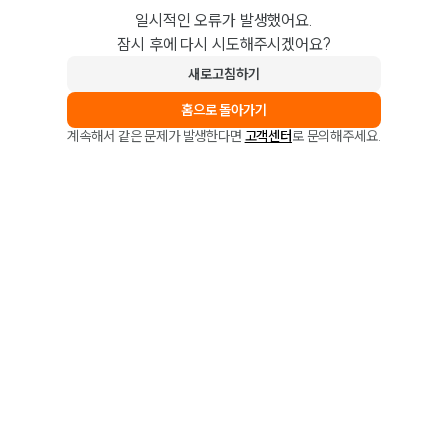
일시적인 오류가 발생했어요.
잠시 후에 다시 시도해주시겠어요?
새로고침하기
홈으로 돌아가기
계속해서 같은 문제가 발생한다면
고객센터
로 문의해주세요.