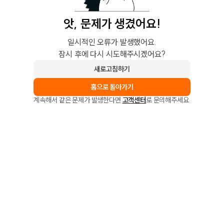
앗, 문제가 생겼어요!
일시적인 오류가 발생했어요.
잠시 후에 다시 시도해주시겠어요?
새로고침하기
홈으로 돌아가기
계속해서 같은 문제가 발생한다면
고객센터
로 문의해주세요.