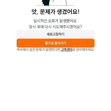
앗, 문제가 생겼어요!
일시적인 오류가 발생했어요.
잠시 후에 다시 시도해주시겠어요?
새로고침하기
홈으로 돌아가기
계속해서 같은 문제가 발생한다면
고객센터
로 문의해주세요.