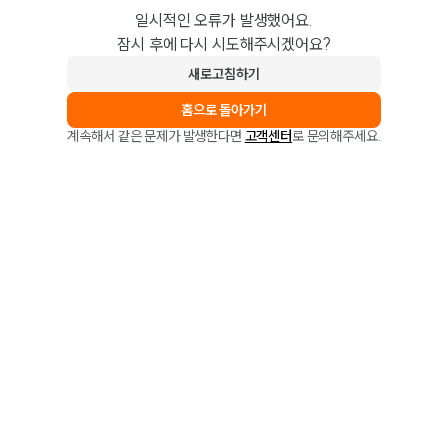
일시적인 오류가 발생했어요.
잠시 후에 다시 시도해주시겠어요?
새로고침하기
홈으로 돌아가기
계속해서 같은 문제가 발생한다면
고객센터
로 문의해주세요.