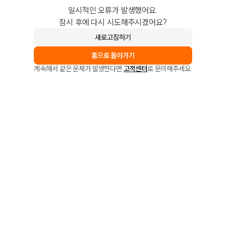
일시적인 오류가 발생했어요.
잠시 후에 다시 시도해주시겠어요?
새로고침하기
홈으로 돌아가기
계속해서 같은 문제가 발생한다면
고객센터
로 문의해주세요.