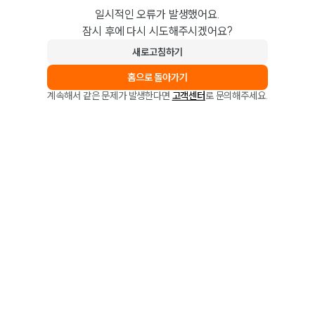
일시적인 오류가 발생했어요.
잠시 후에 다시 시도해주시겠어요?
새로고침하기
홈으로 돌아가기
계속해서 같은 문제가 발생한다면
고객센터
로 문의해주세요.