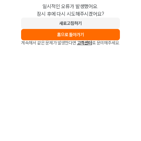
일시적인 오류가 발생했어요.
잠시 후에 다시 시도해주시겠어요?
새로고침하기
홈으로 돌아가기
계속해서 같은 문제가 발생한다면
고객센터
로 문의해주세요.