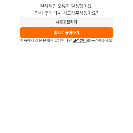
일시적인 오류가 발생했어요.
잠시 후에 다시 시도해주시겠어요?
새로고침하기
홈으로 돌아가기
계속해서 같은 문제가 발생한다면
고객센터
로 문의해주세요.