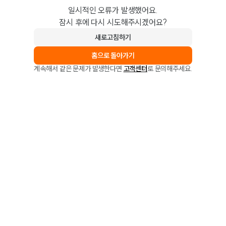
일시적인 오류가 발생했어요.
잠시 후에 다시 시도해주시겠어요?
새로고침하기
홈으로 돌아가기
계속해서 같은 문제가 발생한다면
고객센터
로 문의해주세요.