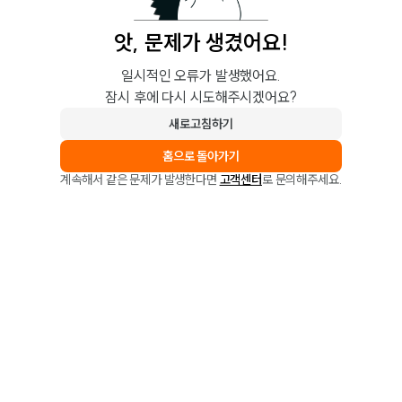
앗, 문제가 생겼어요!
일시적인 오류가 발생했어요.
잠시 후에 다시 시도해주시겠어요?
새로고침하기
홈으로 돌아가기
계속해서 같은 문제가 발생한다면
고객센터
로 문의해주세요.