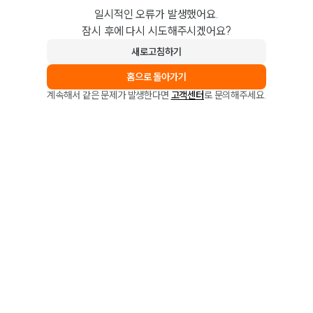
일시적인 오류가 발생했어요.
잠시 후에 다시 시도해주시겠어요?
새로고침하기
홈으로 돌아가기
계속해서 같은 문제가 발생한다면
고객센터
로 문의해주세요.