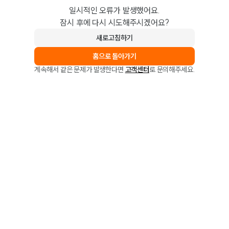
일시적인 오류가 발생했어요.
잠시 후에 다시 시도해주시겠어요?
새로고침하기
홈으로 돌아가기
계속해서 같은 문제가 발생한다면
고객센터
로 문의해주세요.