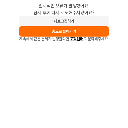
일시적인 오류가 발생했어요.
잠시 후에 다시 시도해주시겠어요?
새로고침하기
홈으로 돌아가기
계속해서 같은 문제가 발생한다면
고객센터
로 문의해주세요.