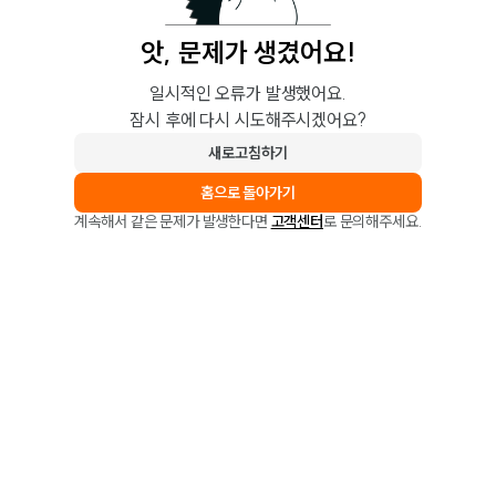
앗, 문제가 생겼어요!
일시적인 오류가 발생했어요.
잠시 후에 다시 시도해주시겠어요?
새로고침하기
홈으로 돌아가기
계속해서 같은 문제가 발생한다면
고객센터
로 문의해주세요.