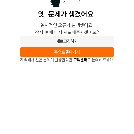
앗, 문제가 생겼어요!
일시적인 오류가 발생했어요.
잠시 후에 다시 시도해주시겠어요?
새로고침하기
홈으로 돌아가기
계속해서 같은 문제가 발생한다면
고객센터
로 문의해주세요.