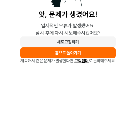
앗, 문제가 생겼어요!
일시적인 오류가 발생했어요.
잠시 후에 다시 시도해주시겠어요?
새로고침하기
홈으로 돌아가기
계속해서 같은 문제가 발생한다면
고객센터
로 문의해주세요.