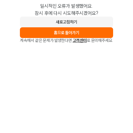
일시적인 오류가 발생했어요.
잠시 후에 다시 시도해주시겠어요?
새로고침하기
홈으로 돌아가기
계속해서 같은 문제가 발생한다면
고객센터
로 문의해주세요.