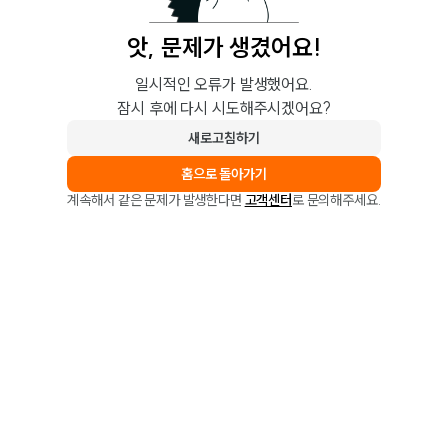
앗, 문제가 생겼어요!
일시적인 오류가 발생했어요.
잠시 후에 다시 시도해주시겠어요?
새로고침하기
홈으로 돌아가기
계속해서 같은 문제가 발생한다면
고객센터
로 문의해주세요.