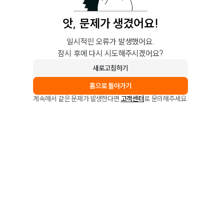
앗, 문제가 생겼어요!
일시적인 오류가 발생했어요.
잠시 후에 다시 시도해주시겠어요?
새로고침하기
홈으로 돌아가기
계속해서 같은 문제가 발생한다면
고객센터
로 문의해주세요.