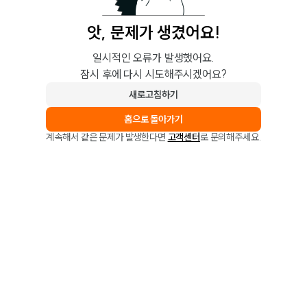
앗, 문제가 생겼어요!
일시적인 오류가 발생했어요.
잠시 후에 다시 시도해주시겠어요?
새로고침하기
홈으로 돌아가기
계속해서 같은 문제가 발생한다면
고객센터
로 문의해주세요.