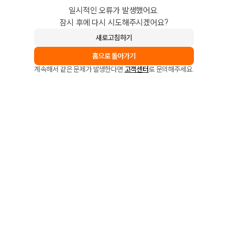
일시적인 오류가 발생했어요.
잠시 후에 다시 시도해주시겠어요?
새로고침하기
홈으로 돌아가기
계속해서 같은 문제가 발생한다면
고객센터
로 문의해주세요.