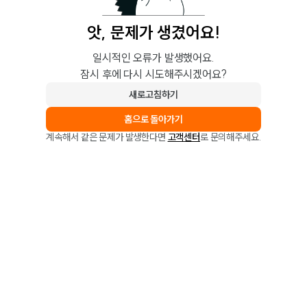
앗, 문제가 생겼어요!
일시적인 오류가 발생했어요.
잠시 후에 다시 시도해주시겠어요?
새로고침하기
홈으로 돌아가기
계속해서 같은 문제가 발생한다면
고객센터
로 문의해주세요.