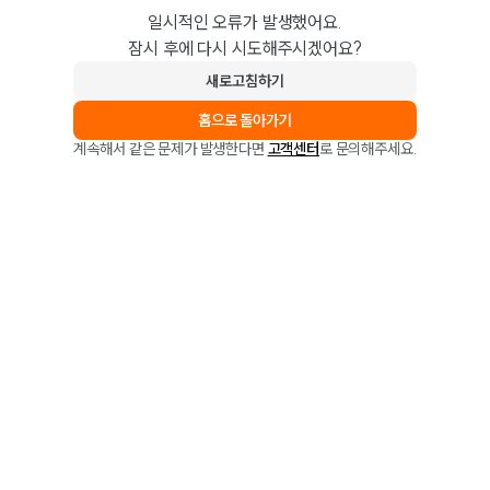
일시적인 오류가 발생했어요.
잠시 후에 다시 시도해주시겠어요?
새로고침하기
홈으로 돌아가기
계속해서 같은 문제가 발생한다면
고객센터
로 문의해주세요.