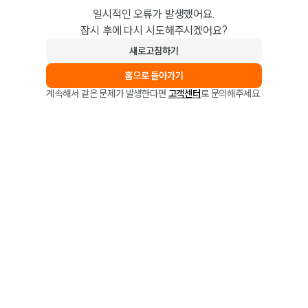
일시적인 오류가 발생했어요.
잠시 후에 다시 시도해주시겠어요?
새로고침하기
홈으로 돌아가기
계속해서 같은 문제가 발생한다면
고객센터
로 문의해주세요.