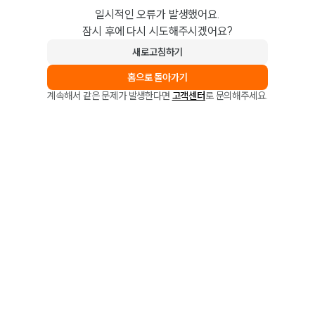
일시적인 오류가 발생했어요.
잠시 후에 다시 시도해주시겠어요?
새로고침하기
홈으로 돌아가기
계속해서 같은 문제가 발생한다면
고객센터
로 문의해주세요.