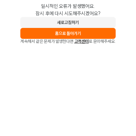
일시적인 오류가 발생했어요.
잠시 후에 다시 시도해주시겠어요?
새로고침하기
홈으로 돌아가기
계속해서 같은 문제가 발생한다면
고객센터
로 문의해주세요.