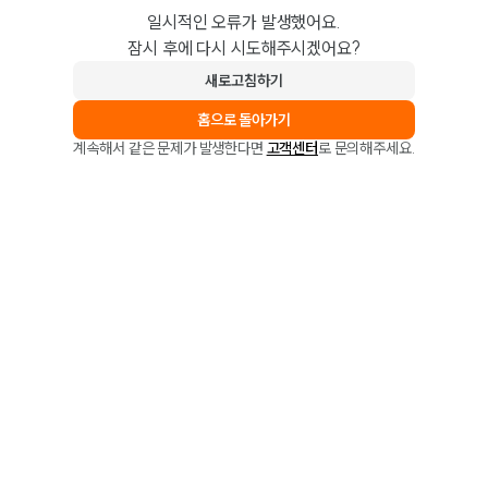
일시적인 오류가 발생했어요.
잠시 후에 다시 시도해주시겠어요?
새로고침하기
홈으로 돌아가기
계속해서 같은 문제가 발생한다면
고객센터
로 문의해주세요.