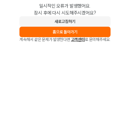
일시적인 오류가 발생했어요.
잠시 후에 다시 시도해주시겠어요?
새로고침하기
홈으로 돌아가기
계속해서 같은 문제가 발생한다면
고객센터
로 문의해주세요.