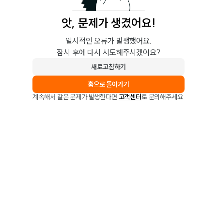
앗, 문제가 생겼어요!
일시적인 오류가 발생했어요.
잠시 후에 다시 시도해주시겠어요?
새로고침하기
홈으로 돌아가기
계속해서 같은 문제가 발생한다면
고객센터
로 문의해주세요.