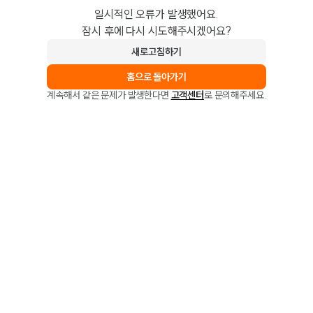
일시적인 오류가 발생했어요.
잠시 후에 다시 시도해주시겠어요?
새로고침하기
홈으로 돌아가기
계속해서 같은 문제가 발생한다면
고객센터
로 문의해주세요.