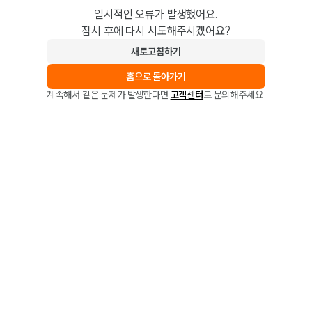
일시적인 오류가 발생했어요.
잠시 후에 다시 시도해주시겠어요?
새로고침하기
홈으로 돌아가기
계속해서 같은 문제가 발생한다면
고객센터
로 문의해주세요.