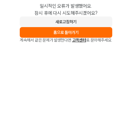
일시적인 오류가 발생했어요.
잠시 후에 다시 시도해주시겠어요?
새로고침하기
홈으로 돌아가기
계속해서 같은 문제가 발생한다면
고객센터
로 문의해주세요.