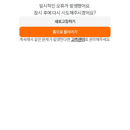
일시적인 오류가 발생했어요.
잠시 후에 다시 시도해주시겠어요?
새로고침하기
홈으로 돌아가기
계속해서 같은 문제가 발생한다면
고객센터
로 문의해주세요.