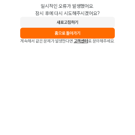
일시적인 오류가 발생했어요.
잠시 후에 다시 시도해주시겠어요?
새로고침하기
홈으로 돌아가기
계속해서 같은 문제가 발생한다면
고객센터
로 문의해주세요.